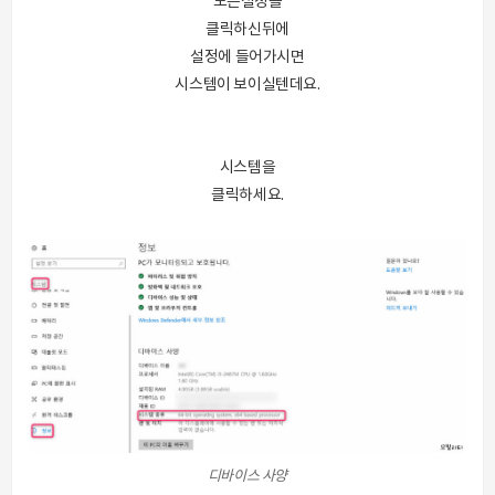
모든설정을
클릭하신뒤에
설정에 들어가시면
시스템이 보이실텐데요.
시스템을
클릭하세요.
디바이스 사양