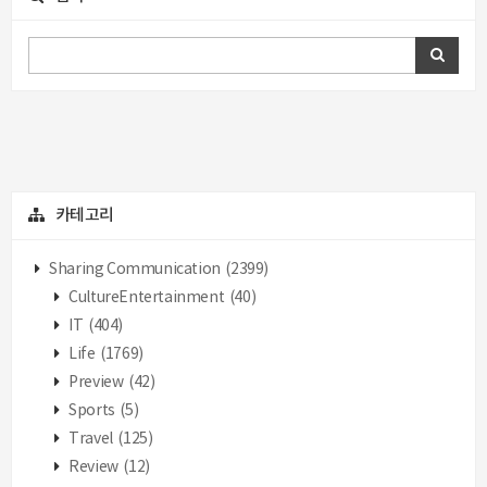
카테고리
Sharing Communication
(2399)
CultureEntertainment
(40)
IT
(404)
Life
(1769)
Preview
(42)
Sports
(5)
Travel
(125)
Review
(12)