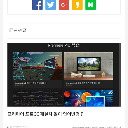
'IT' 관련 글
프리미어 프로CC 재설치 없이 언어변경 팁