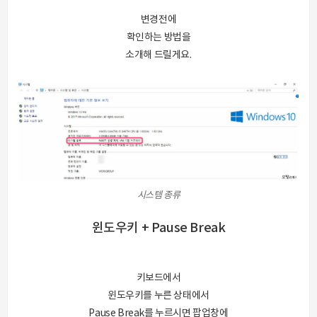
변경전에
확인하는 방법을
소개해 드릴게요.
시스템 종류
윈도우키 + Pause Break
키보드에서
윈도우키를 누른 상태에서
Pause Break를 누르시면 팝업창에