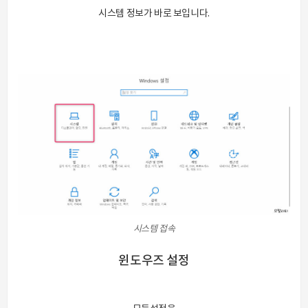
시스템 정보가 바로 보입니다.
시스템 접속
윈도우즈 설정