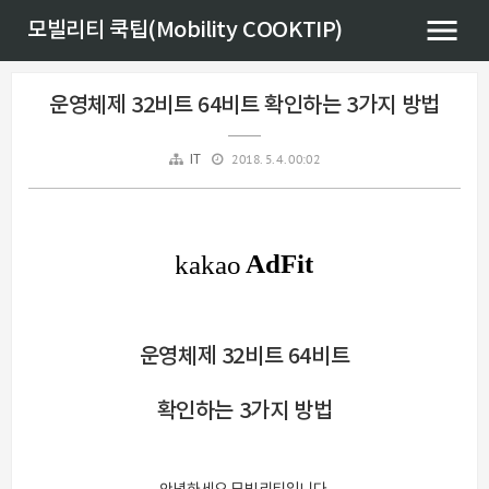
모빌리티 쿡팁(Mobility COOKTIP)
운영체제 32비트 64비트 확인하는 3가지 방법
2018. 5. 4. 00:02
IT
운영체제 32비트 64비트
확인하는 3가지 방법