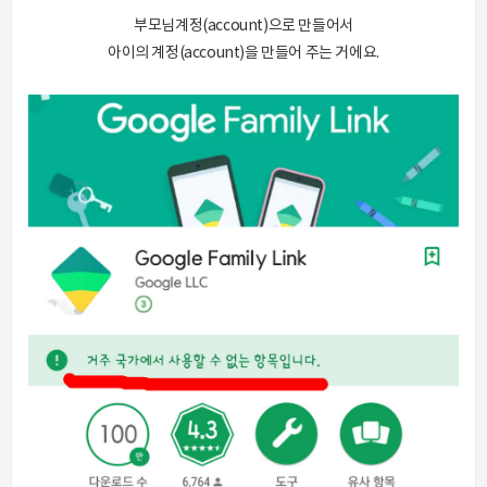
부모님계정(account)으로 만들어서
아이의 계정(account)을 만들어 주는 거에요.