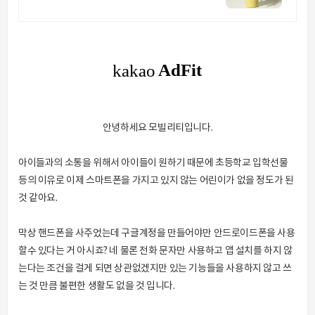
안녕하세요 모빌리티입니다.
아이들과의 소통을 위해서 아이들이 원하기 때문에 초등학교 입학선물
등의 이유로 이제 스마트폰을 가지고 있지 않는 어린이가 없을 정도가 된
것 같아요.
막상 핸드폰을 사주었는데 구글계정을 만들어야만 안드로이드폰을 사용
할수 있다는 거 아시죠? 네 물론 전화 문자만 사용하고 앱 설치를 하지 않
는다는 조건을 걸게 되면 상관없겠지만 있는 기능들을 사용하지 않고 쓰
는 것 만큼 불편한 생활도 없을 것 입니다.