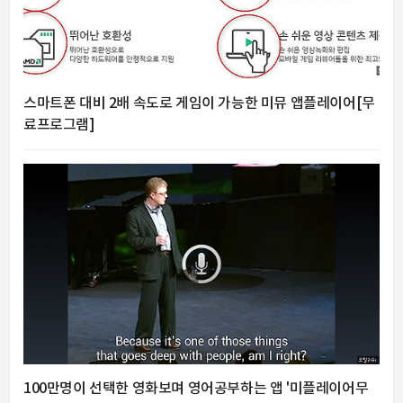
스마트폰 대비 2배 속도로 게임이 가능한 미뮤 앱플레이어[무
료프로그램]
100만명이 선택한 영화보며 영어공부하는 앱 '미플레이어무