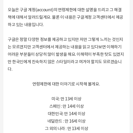
오늘은 구글 계정(account)의 연령제한에 대한 설명을 드리고 그 해결
책에 대해서 알려드릴게요. 물론 이 내용은 구글계정 고객센터에서 제공
하고 있는 내용입니다.
구글은 정말 다양한 정보를 제공하고 있지만 저만 그렇게 느끼는 것인지
는 모르겠지만 고객센터에서 제공하는 내용을 읽고 있다보면 이해하기
어려운 부분들이 상당히 많이 발생을 해요. 이해력이 부족한 탓도 있겠지
만 한국인에게 친숙하지 않은 스타일이라고 여겨야 할지도 모르겠습니
다.
연령제한에 대한 이야기로 시작해 볼게요.
미국: 만 13세 이상
스페인 : 만 14세 이상
대한민국: 만 14세 이상
네덜란드 : 만 16세 이상
그 외의 나라 : 만 13세 이상