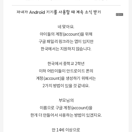
네 맞아요.
아이들의 계정(account)을 위해
구글 패밀리 링크라는 앱이 있지만
한국에서는 지원하지 않습니다.
한국에서 중학교 2학년
이하 어린이들이 안드로이드 폰의
계정(account)을 생성하기 위해서는
2가지 방법이 있을 것 같네요.
부모님의
이름으로 구글 계정(account)을
한개 더 만들어서 사용하는 방법이 있겠지요.
만 14세 이상으로