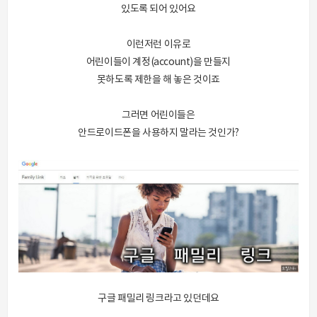
있도록 되어 있어요
이런저런 이유로
어린이들이 계정(account)을 만들지
못하도록 제한을 해 놓은 것이죠
그러면 어린이들은
안드로이드폰을 사용하지 말라는 것인가?
구글 패밀리 링크라고 있던데요