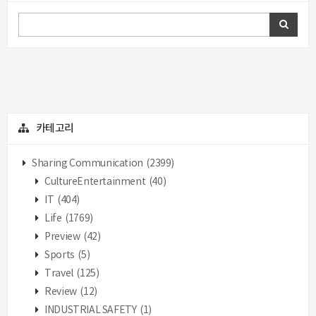
카테고리
Sharing Communication
(2399)
CultureEntertainment
(40)
IT
(404)
Life
(1769)
Preview
(42)
Sports
(5)
Travel
(125)
Review
(12)
INDUSTRIAL SAFETY
(1)