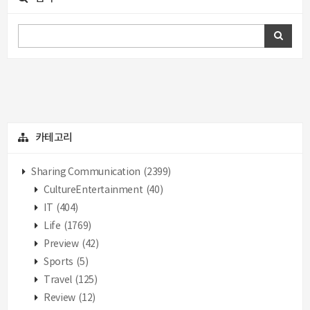
카테고리
Sharing Communication
(2399)
CultureEntertainment
(40)
IT
(404)
Life
(1769)
Preview
(42)
Sports
(5)
Travel
(125)
Review
(12)