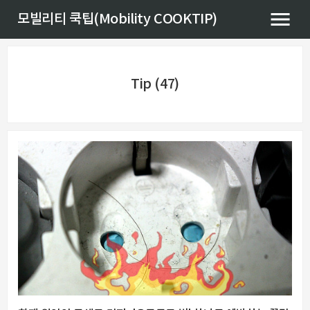
모빌리티 쿡팁(Mobility COOKTIP)
Tip (47)