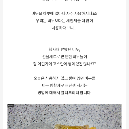
비누을 하루에 얼마나 자주 사용하시나요?
우리는 비누보다는 세안제를 더 많이
사용하다보니.....
행사때 받았던 비누,
선물세트로 받았던 비누들이
집 어딘가에 고스란이 쌓여있진 않나요?
오늘은 사용하지 않고 쌓여 있던 비누를
비누 방향제로 재탄생 시키는
방법에 대해서 알려드리려 합니다.