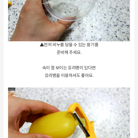
▲먼저 비누를 담을 수 있는 용기를
준비해 주세요.
속이 잘 보이는 유리병이 있다면
유리병을 이용하셔도 좋아요.