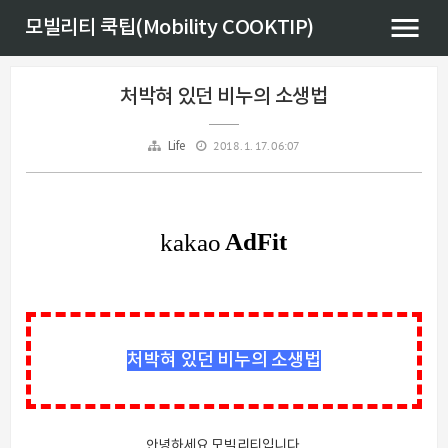
모빌리티 쿡팁(Mobility COOKTIP)
처박혀 있던 비누의 소생법
2018. 1. 17. 06:07
Life
처박혀 있던 비누의 소생법
안녕하세요 모빌리티입니다.