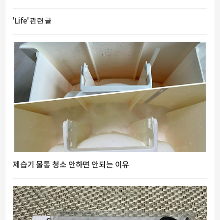
'Life' 관련 글
제습기 물통 청소 안하면 안되는 이유