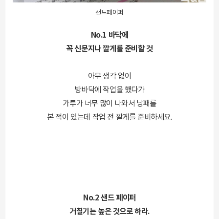
샌드페이퍼
No.1 바닥에
꼭 신문지나 깔게를 준비할 것
아무 생각 없이
방바닥에 작업을 했다가
가루가 너무 많이 나와서 낭패를
본 적이 있는데 작업 전 깔게를 준비하세요.
No.2 샌드 페이퍼
거칠기는 높은 것으로 하라.