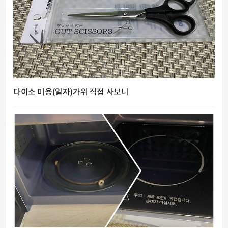
다이소 미용(일자)가위 직접 사보니