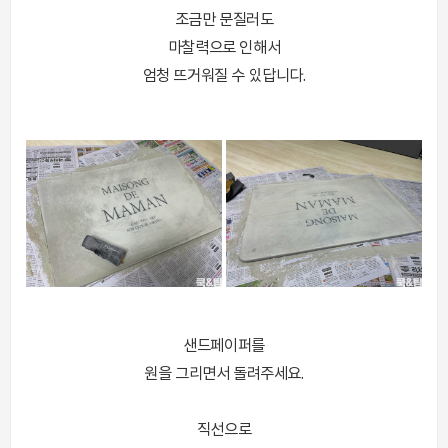
조금만 문질러도
마찰력으로 인해서
엄청 뜨거워질 수 있답니다.
샌드페이퍼를
원을 그리면서 돌려주세요.
직선으로