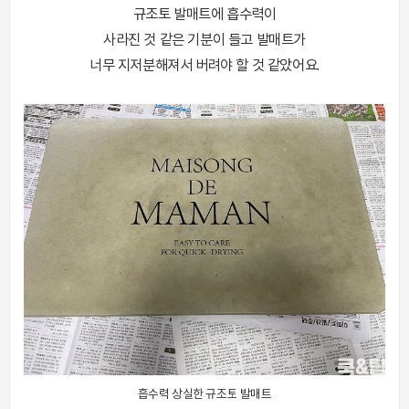
규조토 발매트에 흡수력이
사라진 것 같은 기분이 들고 발매트가
너무 지저분해져서 버려야 할 것 같았어요.
흡수력 상실한 규조토 발매트