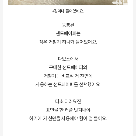
4장이나 들어있네요.
동봉된
샌드페이퍼는
작은 거칠기 하나가 들어있어요.
다있소에서
구매한 샌드페이퍼의
거칠기는 비교적 거 친면에
사용하는 샌드페이퍼를 선택했어요.
다소 더러워진
표면을 한 커플 벗겨내야
하기에 거 친면을 사용해야 힘이 덜 들어요.