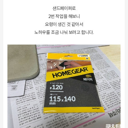
샌드페이퍼로
2번 작업을 해보니
요령이 생긴 것 같아서
노하우를 조금 나눠 보려고 합니다.