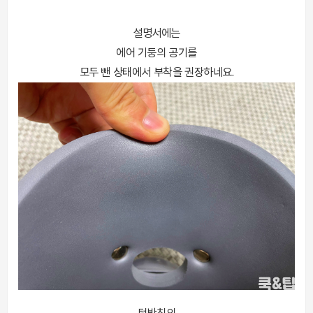
설명서에는
에어 기둥의 공기를
모두 뺀 상태에서 부착을 권장하네요.