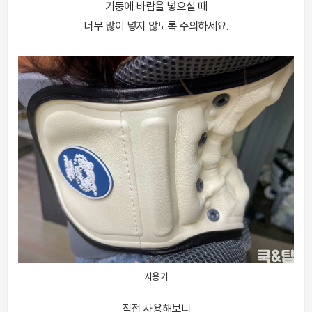
기둥에 바람을 넣으실 때
너무 많이 넣지 않도록 주의하세요.
사용기
직접 사용해보니