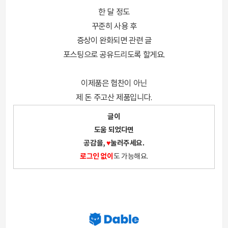
한 달 정도
꾸준히 사용 후
증상이 완화되면 관련 글
포스팅으로 공유드리도록 할게요.
이제품은 협찬이 아닌
제 돈 주고산 제품입니다.
글이
도움 되었다면
공감을,
♥
눌러주세요.
로그인 없이
도 가능해요.