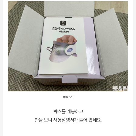
언박싱
박스를 개봉하고
안을 보니 사용설명서가 들어 있네요.