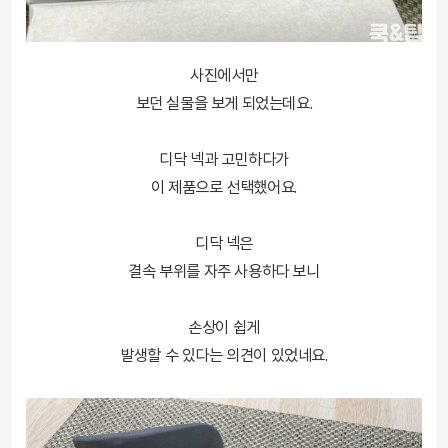
사진에서만
보던 실물을 보게 되었는데요.
디닥 넥과 고민하다가
이 제품으로 선택했어요.
디닥 넥은
결속 부위를 자주 사용하다 보니
손상이 쉽게
발생할 수 있다는 의견이 있었네요.