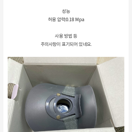
성능
허용 압력:0.18 Mpa
사용 방법 등
주의사항이 표기되어 있네요.