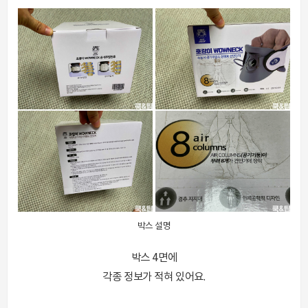
박스 설명
박스 4면에
각종 정보가 적혀 있어요.