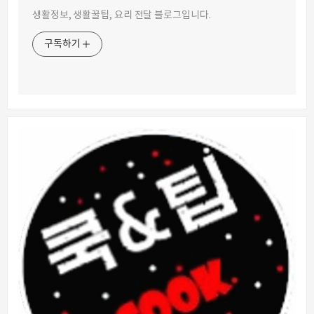
생활정보, 생활꿀팁, 요리 전달 블로그입니다.
구독하기